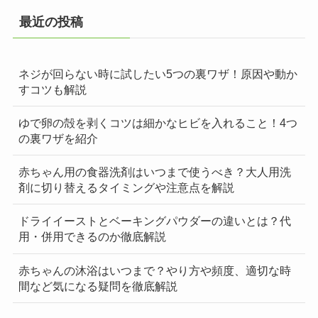
最近の投稿
ネジが回らない時に試したい5つの裏ワザ！原因や動か
すコツも解説
ゆで卵の殻を剥くコツは細かなヒビを入れること！4つ
の裏ワザを紹介
赤ちゃん用の食器洗剤はいつまで使うべき？大人用洗
剤に切り替えるタイミングや注意点を解説
ドライイーストとベーキングパウダーの違いとは？代
用・併用できるのか徹底解説
赤ちゃんの沐浴はいつまで？やり方や頻度、適切な時
間など気になる疑問を徹底解説