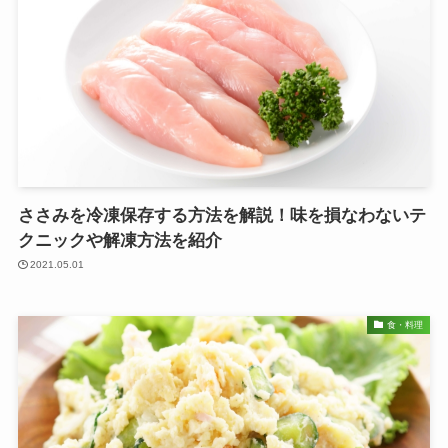
ささみを冷凍保存する方法を解説！味を損なわないテ
クニックや解凍方法を紹介
2021.05.01
食・料理