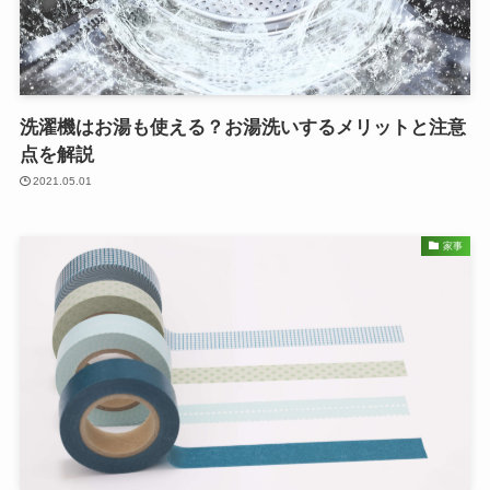
洗濯機はお湯も使える？お湯洗いするメリットと注意
点を解説
2021.05.01
家事