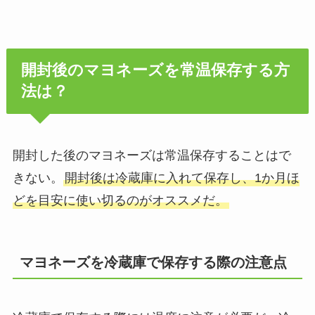
開封後のマヨネーズを常温保存する方
法は？
開封した後のマヨネーズは常温保存することはで
きない。
開封後は冷蔵庫に入れて保存し、1か月ほ
どを目安に使い切るのがオススメだ。
マヨネーズを冷蔵庫で保存する際の注意点