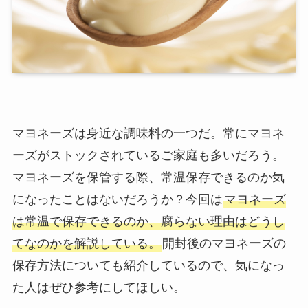
マヨネーズは身近な調味料の一つだ。常にマヨネ
ーズがストックされているご家庭も多いだろう。
マヨネーズを保管する際、常温保存できるのか気
になったことはないだろうか？今回は
マヨネーズ
は常温で保存できるのか、腐らない理由はどうし
てなのかを解説している。
開封後のマヨネーズの
保存方法についても紹介しているので、気になっ
た人はぜひ参考にしてほしい。