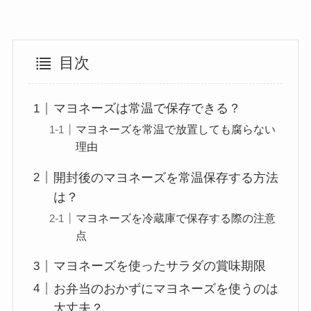
目次
マヨネーズは常温で保存できる？
マヨネーズを常温で放置しても腐らない
理由
開封後のマヨネーズを常温保存する方法
は？
マヨネーズを冷蔵庫で保存する際の注意
点
マヨネーズを使ったサラダの賞味期限
お弁当のおかずにマヨネーズを使うのは
大丈夫？