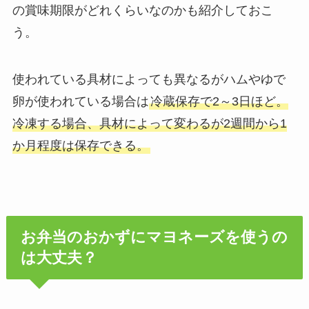
の賞味期限がどれくらいなのかも紹介しておこ
う。
使われている具材によっても異なるがハムやゆで
卵が使われている場合は
冷蔵保存で2～3日ほど。
冷凍する場合、具材によって変わるが2週間から1
か月程度は保存できる。
お弁当のおかずにマヨネーズを使うの
は大丈夫？