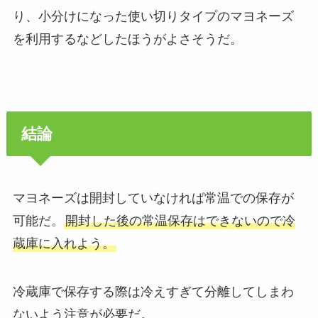
り、小分けになった使い切りタイプのマヨネーズ
を利用するなどしたほうがよさそうだ。
結論
マヨネーズは開封していなければ常温での保存が
可能だ。
開封した後の常温保存はできないので冷
蔵庫に入れよう。
冷蔵庫で保存する際は冷えすぎて分離してしまわ
ないよう注意が必要だ。