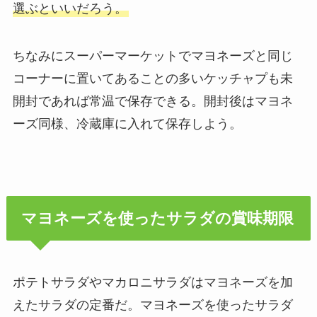
選ぶといいだろう。
ちなみにスーパーマーケットでマヨネーズと同じ
コーナーに置いてあることの多いケッチャプも未
開封であれば常温で保存できる。開封後はマヨネ
ーズ同様、冷蔵庫に入れて保存しよう。
マヨネーズを使ったサラダの賞味期限
ポテトサラダやマカロニサラダはマヨネーズを加
えたサラダの定番だ。マヨネーズを使ったサラダ