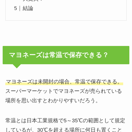
結論
マヨネーズは常温で保存できる？
マヨネーズは未開封の場合、常温で保存できる。
スーパーマーケットでマヨネーズが売られている
場所を思い出すとわかりやすいだろう。
常温とは日本工業規格で5～35℃の範囲として規定
しているが、30℃を超える場所に何日も置くこと