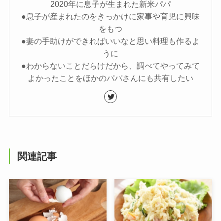
2020年に息子が生まれた新米パパ
●息子が産まれたのをきっかけに家事や育児に興味
をもつ
●妻の手助けができればいいなと思い料理も作るよ
うに
●わからないことだらけだから、調べてやってみて
よかったことをほかのパパさんにも共有したい
関連記事