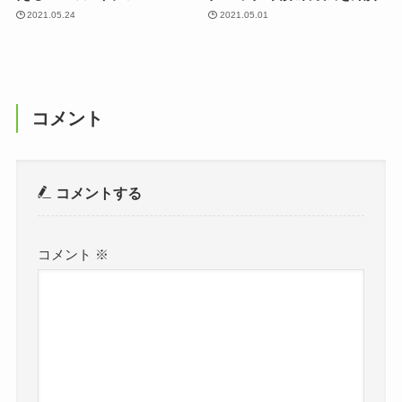
2021.05.24
2021.05.01
コメント
コメントする
コメント
※