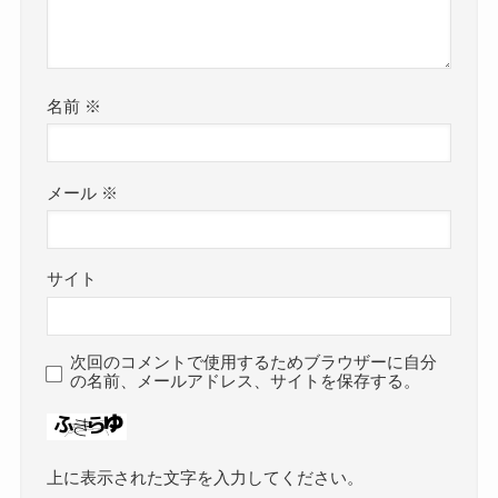
名前
※
メール
※
サイト
次回のコメントで使用するためブラウザーに自分
の名前、メールアドレス、サイトを保存する。
上に表示された文字を入力してください。