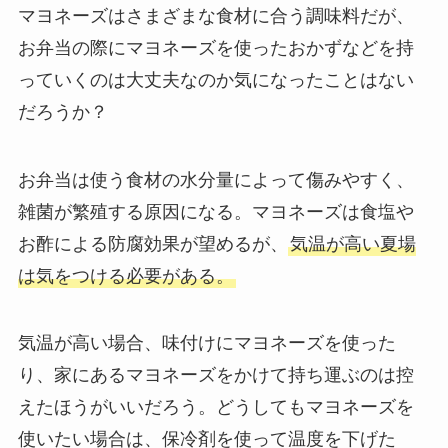
マヨネーズはさまざまな食材に合う調味料だが、
お弁当の際にマヨネーズを使ったおかずなどを持
っていくのは大丈夫なのか気になったことはない
だろうか？
お弁当は使う食材の水分量によって傷みやすく、
雑菌が繁殖する原因になる。マヨネーズは食塩や
お酢による防腐効果が望めるが、
気温が高い夏場
は気をつける必要がある。
気温が高い場合、味付けにマヨネーズを使った
り、家にあるマヨネーズをかけて持ち運ぶのは控
えたほうがいいだろう。どうしてもマヨネーズを
使いたい場合は、保冷剤を使って温度を下げた