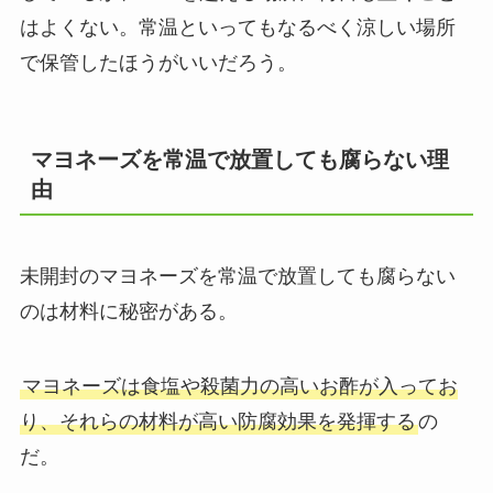
はよくない。常温といってもなるべく涼しい場所
で保管したほうがいいだろう。
マヨネーズを常温で放置しても腐らない理
由
未開封のマヨネーズを常温で放置しても腐らない
のは材料に秘密がある。
マヨネーズは食塩や殺菌力の高いお酢が入ってお
り、それらの材料が高い防腐効果を発揮する
の
だ。